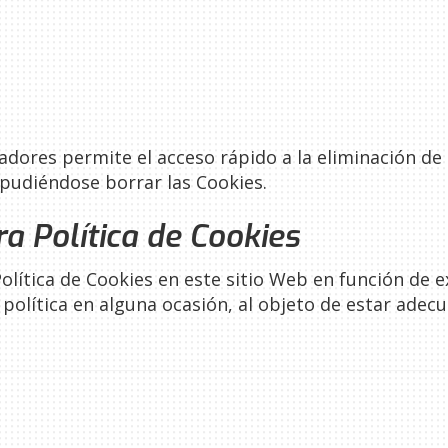
dores permite el acceso rápido a la eliminación de 
pudiéndose borrar las Cookies.
a Política de Cookies
lítica de Cookies en este sitio Web en función de exi
a política en alguna ocasión, al objeto de estar ad