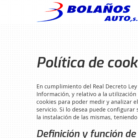
Política de cook
En cumplimiento del Real Decreto Ley 1
Información, y relativo a la utilizaci
cookies para poder medir y analizar el
servicio. Si lo desea puede configurar
la instalación de las mismas, teniendo
Definición y función de