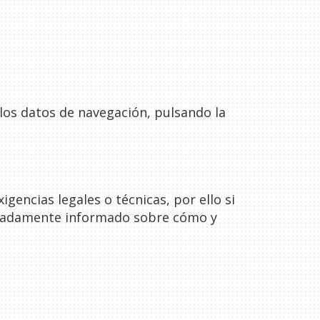
los datos de navegación, pulsando la
gencias legales o técnicas, por ello si
ecuadamente informado sobre cómo y