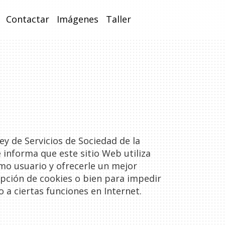
Contactar
Imágenes
Taller
ey de Servicios de Sociedad de la
 informa que este sitio Web utiliza
omo usuario y ofrecerle un mejor
cepción de cookies o bien para impedir
 a ciertas funciones en Internet.