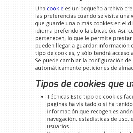
Una
cookie
es un pequeño archivo cre
las preferencias cuando se visita una 
que guarde una o más cookies en el di
idioma preferido o la ubicación. Así, 
pertenecen, lo que le permite prestar
pueden llegar a guardar información q
tipo de cookies, y sólo tendrá acceso
Se puede cambiar la configuración de 
automáticamente peticiones de almace
Tipos de cookies que u
Técnicas
Este tipo de cookies fac
paginas ha visitado o si ha tenid
información que recogen es anóni
navegación, estadísticas de uso, 
usuarios.