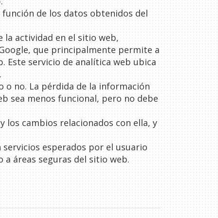
.
 función de los datos obtenidos del
 la actividad en el sitio web,
 Google, que principalmente permite a
. Este servicio de analítica web ubica
.
o o no. La pérdida de la información
web sea menos funcional, pero no debe
y los cambios relacionados con ella, y
 servicios esperados por el usuario
 a áreas seguras del sitio web.