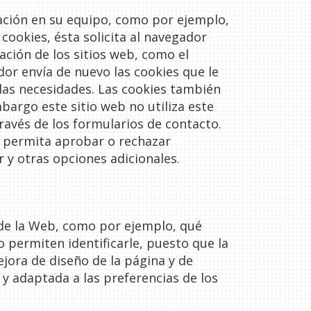
ación en su equipo, como por ejemplo,
cookies, ésta solicita al navegador
ción de los sitios web, como el
dor envía de nuevo las cookies que le
 las necesidades. Las cookies también
bargo este sitio web no utiliza este
ravés de los formularios de contacto.
e permita aprobar o rechazar
y otras opciones adicionales.
a de la Web, como por ejemplo, qué
o permiten identificarle, puesto que la
jora de diseño de la página y de
 y adaptada a las preferencias de los